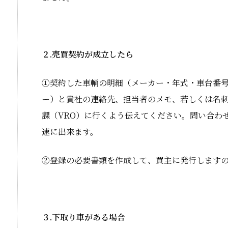
２.売買契約が成立したら
①契約した車輌の明細（メーカー・年式・車台番
ー）と貴社の連絡先、担当者のメモ、若しくは名
課（VRO）に行くよう伝えてください。問い合わ
速に出来ます。
②登録の必要書類を作成して、買主に発行します
３.下取り車がある場合