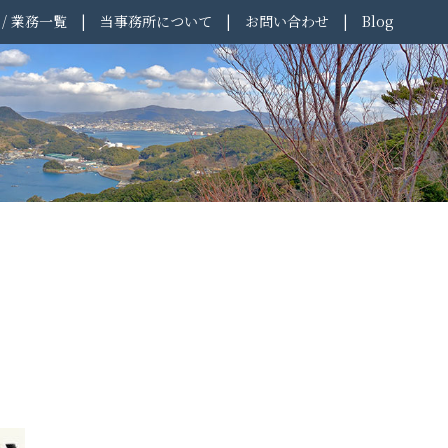
 / 業務一覧
当事務所について
お問い合わせ
Blog