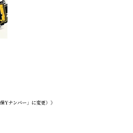
保Yナンバー」に変更）》