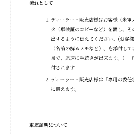
－流れとして－
ディーラー・販売店様はお客様（米軍
タ（車検証のコピーなど）を渡し、そ
出するように伝えてください。(お客
（名前の解るメモなど）、を添付して
易で、迅速に手続きが出来ます。） 
付されます
ディーラー・販売店様は「専用の委任
に備えます。
－車庫証明について－