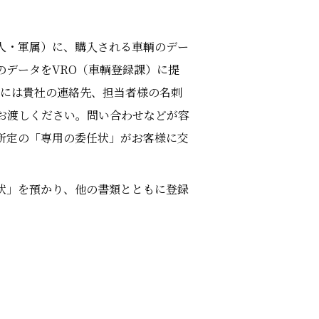
人・軍属）に、購入される車輌のデー
のデータをVRO（車輌登録課）に提
様には貴社の連絡先、担当者様の名刺
お渡しください。問い合わせなどが容
所定の「専用の委任状」がお客様に交
状」を預かり、他の書類とともに登録