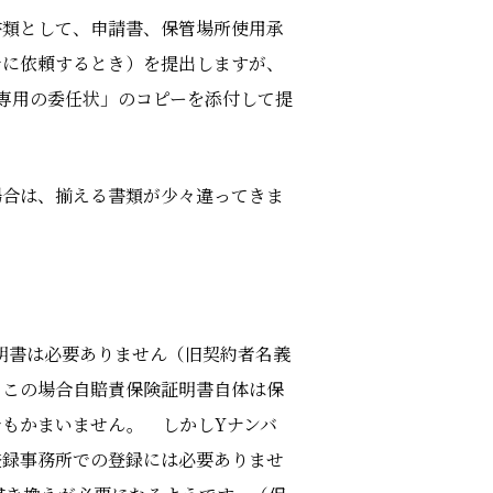
書類として、申請書、保管場所使用承
士に依頼するとき）を提出しますが、
専用の委任状」のコピーを添付して提
場合は、揃える書類が少々違ってきま
明書は必要ありません（旧契約者名義
。この場合自賠責保険証明書自体は保
もかまいません。 しかしYナンバ
登録事務所での登録には必要ありませ