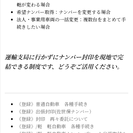
轄が変わる場合
希望ナンバー取得：ナンバーを変更する場合
法人・事業用車両の一括変更：複数台をまとめて手
続きしたい場合
運輸支局に行かずにナンバー封印を現地で完
結できる制度です、どうぞご活用ください。
《登録》普通自動車 各種手続き
《登録》出張封印(佐世保ナンバー）
《登録》封印 再々委託について
《登録》/軽 軽自動車 各種手続き